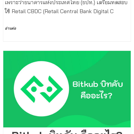
เพราะว่าธนาคารแห่งประเทศไทย (ธปท.) เตรียมทดสอบ
ใช้ Retail CBDC (Retail Central Bank Digital C
อ่านต่อ