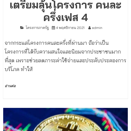
เตรียมลุ้นโครงการ คนละ
ครึ่งเฟส 4
โครงการภาครัฐ
4 พฤศจิกายน 2021
admin
จากกระแสโครงการคนละครึ่งที่ผ่านมา ถือว่าเป็น
โครงการที่ได้รับความสนใจและนิยมจากประชาชนมาก
ที่สุด เพราะช่วยลดภาระค่าใช้จ่ายและประคับประคองการ
บริโภค ทำให้
อ่านต่อ