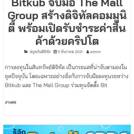
Bitkub จับมือ The Mall
Group สร้างดิจิทัลคอมมูนิ
ตี้ พร้อมเปิดรับชำระค่าสิน
ค้าด้วยคริปโต
สกุลเงินดิจิทัล
11 ธันวาคม 2021
admin
การลงทุนในสินทรัพย์ดิจิทัล เป็นกระแสที่น่าจับตามองใน
ยุคปัจจุบัน โดยเฉพาะอย่างยิ่งกับการจับมือลงทุนระหว่าง
Bitkub และ The Mall Group ร่วมทุนจัดตั้ง Bit
อ่านต่อ