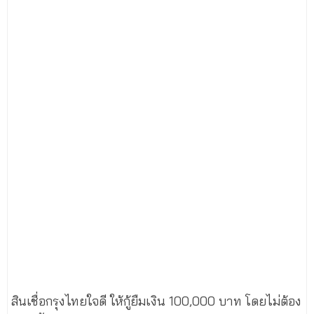
สินเชื่อกรุงไทยใจดี ให้กู้ยืมเงิน 100,000 บาท โดยไม่ต้อง