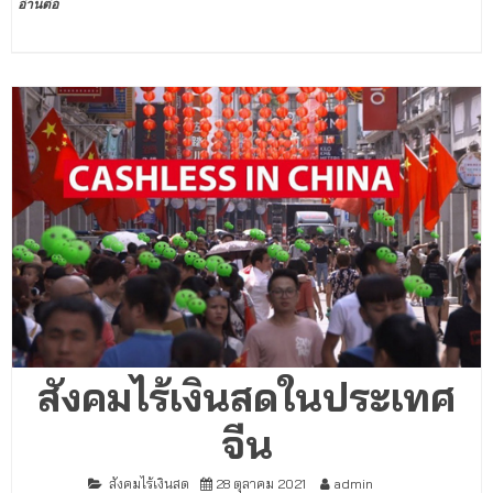
อ่านต่อ
สังคมไร้เงินสดในประเทศ
จีน
สังคมไร้เงินสด
28 ตุลาคม 2021
admin