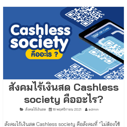
สังคมไร้เงินสด Cashless
society คืออะไร?
สังคมไร้เงินสด
18 พฤศจิกายน 2021
admin
สังคมไร้เงินสด Cashless society คือสังคมที่ “ไม่ต้องใช้