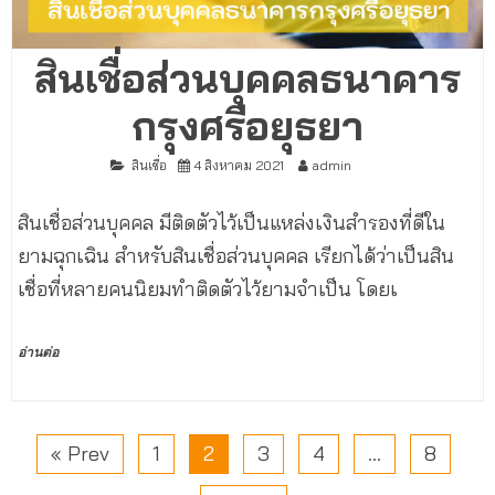
สินเชื่อส่วนบุคคลธนาคาร
กรุงศรีอยุธยา
สินเชื่อ
4 สิงหาคม 2021
admin
สินเชื่อส่วนบุคคล มีติดตัวไว้เป็นแหล่งเงินสำรองที่ดีใน
ยามฉุกเฉิน สำหรับสินเชื่อส่วนบุคคล เรียกได้ว่าเป็นสิน
เชื่อที่หลายคนนิยมทำติดตัวไว้ยามจำเป็น โดยเ
อ่านต่อ
« Prev
1
2
3
4
…
8