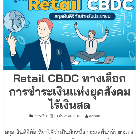
Retail CBDC ทางเลือก
การชำระเงินแห่งยุคสังคม
ไร้เงินสด
การเงิน
10 ธันวาคม 2021
admin
สกุลเงินดิจิทัลเรียกได้ว่าเป็นอีกหนึ่งกระแสที่น่าจับตามอง