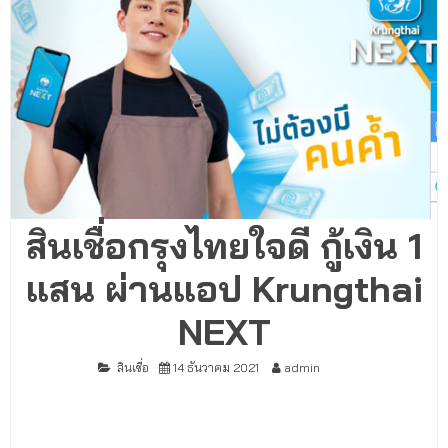
สินเชื่อกรุงไทยใจดี กู้เงิน 1
แสน ผ่านแอป Krungthai
NEXT
สินเชื่อ
14 ธันวาคม 2021
admin