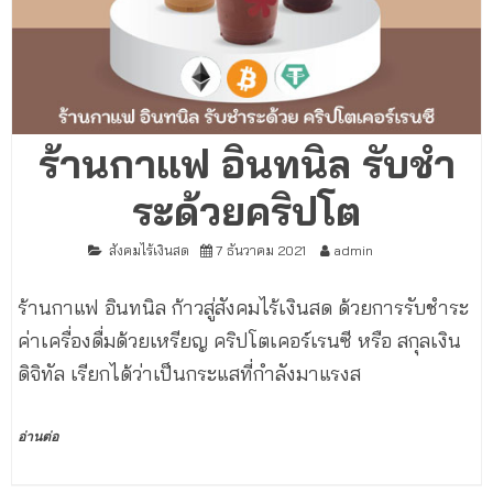
ร้านกาแฟ อินทนิล รับชำ
ระด้วยคริปโต
สังคมไร้เงินสด
7 ธันวาคม 2021
admin
ร้านกาแฟ อินทนิล ก้าวสู่สังคมไร้เงินสด ด้วยการรับชำระ
ค่าเครื่องดื่มด้วยเหรียญ คริปโตเคอร์เรนซี หรือ สกุลเงิน
ดิจิทัล เรียกได้ว่าเป็นกระแสที่กำลังมาแรงส
อ่านต่อ