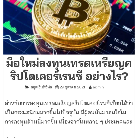
มือใหม่ลงทุนเทรดเหรียญค
ริปโตเคอร์เรนซี อย่างไร?
สกุลเงินดิจิทัล
29 ตุลาคม 2021
admin
สำหรับการลงทุนเทรดเหรียญคริปโตเคอร์เรนซีเรียกได้ว่า
เป็นกระแสนิยมมากขึ้นไปปัจจุบัน มีผู้คนหันมาสนใจใน
การลงทุนด้านนี้มากขึ้น เนื่องจากในหลาย ๆ ประเทศและ