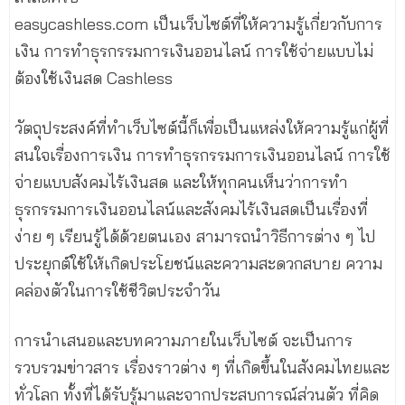
easycashless.com เป็นเว็บไซต์ที่ให้ความรู้เกี่ยวกับการ
เงิน การทำธุรกรรมการเงินออนไลน์ การใช้จ่ายแบบไม่
ต้องใช้เงินสด Cashless
วัตถุประสงค์ที่ทำเว็บไซต์นี้ก็เพื่อเป็นแหล่งให้ความรู้แก่ผู้ที่
สนใจเรื่องการเงิน การทำธุรกรรมการเงินออนไลน์ การใช้
จ่ายแบบสังคมไร้เงินสด และให้ทุกคนเห็นว่าการทำ
ธุรกรรมการเงินออนไลน์และสังคมไร้เงินสดเป็นเรื่องที่
ง่าย ๆ เรียนรู้ได้ด้วยตนเอง สามารถนำวิธีการต่าง ๆ ไป
ประยุกต์ใช้ให้เกิดประโยชน์และความสะดวกสบาย ความ
คล่องตัวในการใช้ชีวิตประจำวัน
การนำเสนอและบทความภายในเว็บไซต์ จะเป็นการ
รวบรวมข่าวสาร เรื่องราวต่าง ๆ ที่เกิดขึ้นในสังคมไทยและ
ทั่วโลก ทั้งที่ได้รับรู้มาและจากประสบการณ์ส่วนตัว ที่คิด