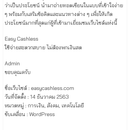
ว่าเป็นประโยชน์ นำมาถ่ายทอดเขียนในแบบที่เข้าใจง่าย
ๆ พร้อมกับเสริมข้อคิดและแนวทางต่าง ๆ เพื่อให้เกิด
ประโยชน์มากที่สุดแก่ผู้ที่เข้ามาเยี่ยมชมเว็บไซต์แห่งนี้
Easy Cashless
ใช้จ่ายสะดวกสบาย ไม่ต้องพกเงินสด
Admin
ขอบคุณครับ
ชื่อเว็บไซต์ : easycashless.com
วันที่จัดตั้ง : 14 ธันวาคม 2563
หมวดหมู่ : การเงิน, สังคม, เทคโนโลยี
ขับเคลื่อน : WordPress