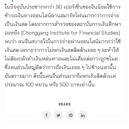
ในปัจจุบันประชากรกว่า 90 เปอร์เซ็นของจีนนิยมใช้การ
ชำระเงินทางออนไลน์ผ่านสมาร์ทโฟนมากกว่าการจ่าย
เป็นเงินสด โดยจากการสำรวจของสถาบันการเงินศึกษา
ฉงหยัง (Chongyang Institute for Financial Studies)
พบว่า คนจีนสบายใจในการจ่ายผ่านออนไลน์มากกว่าใช้
เงินสด เพราะว่าการไม่พกเงินสดติดตัวเยอะ ๆ จะทำให้
ไม่ต้องกลัวทำเงินหล่นหายและไม่เสี่ยงต่อการถูกขโมย
ซึ่งคนส่วนใหญ่คิดว่าการถือเงินเยอะ ๆ ไปข้างนอกนั้น
อันตรายมาก ดังนั้นคนจีนส่วนมากจึงพกเงินติดตัวเเค่
ประมาณ 100 หยวน หรือ 500 บาทเท่านั้น
SHARE