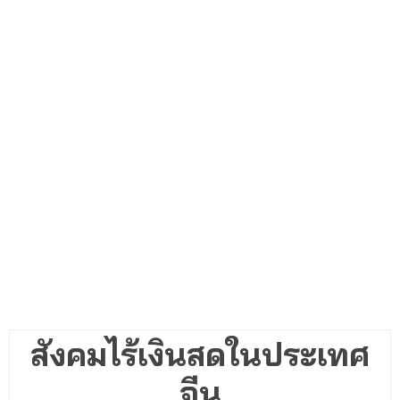
สังคมไร้เงินสดในประเทศ
จีน