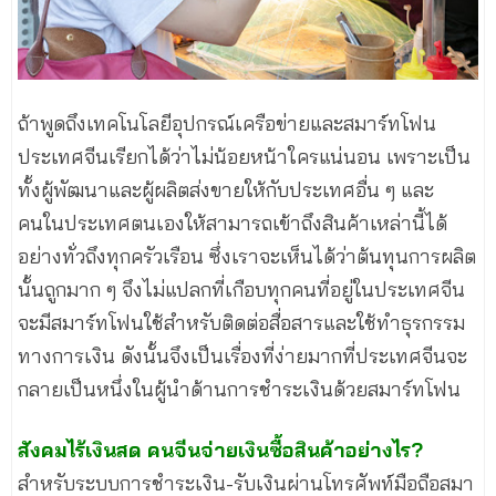
ถ้าพูดถึงเทคโนโลยีอุปกรณ์เครือข่ายและสมาร์ทโฟน
ประเทศจีนเรียกได้ว่าไม่น้อยหน้าใครแน่นอน เพราะเป็น
ทั้งผู้พัฒนาและผู้ผลิตส่งขายให้กับประเทศอื่น ๆ และ
คนในประเทศตนเองให้สามารถเข้าถึงสินค้าเหล่านี้ได้
อย่างทั่วถึงทุกครัวเรือน ซึ่งเราจะเห็นได้ว่าต้นทุนการผลิต
นั้นถูกมาก ๆ จึงไม่แปลกที่เกือบทุกคนที่อยู่ในประเทศจีน
จะมีสมาร์ทโฟนใช้สำหรับติดต่อสื่อสารและใช้ทำธุรกรรม
ทางการเงิน ดังนั้นจึงเป็นเรื่องที่ง่ายมากที่ประเทศจีนจะ
กลายเป็นหนึ่งในผู้นำด้านการชำระเงินด้วยสมาร์ทโฟน
สังคมไร้เงินสด คนจีนจ่ายเงินซื้อสินค้าอย่างไร?
สำหรับระบบการชำระเงิน-รับเงินผ่านโทรศัพท์มือถือสมา