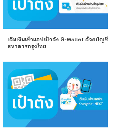
เติมเงินเข้าแอปเป๋าตัง G-Wallet ด้วยบัญชี
ธนาคารกรุงไทย