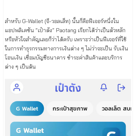
สำหรับ G-Wallet (จี-วอลเล็ท) นั้นก็คือฟีเจอร์หนึ่งใน
แอปพลิเคชัน “เป๋าตัง” Paotang เรียกได้ว่าเป็นตัวหลัก
หรือหัวใจสำคัญเลยก็ว่าได้ครับ เพราะว่าเป็นฟีเจอร์ที่ใช้
ในการทำธุรกรรมทางการเงินต่าง ๆ ไม่ว่าจะเป็น รับเงิน
โอนเงิน เชื่อมบัญชีธนาคาร ชำระค่าสินค้าและบริการ
ต่าง ๆ เป็นต้น