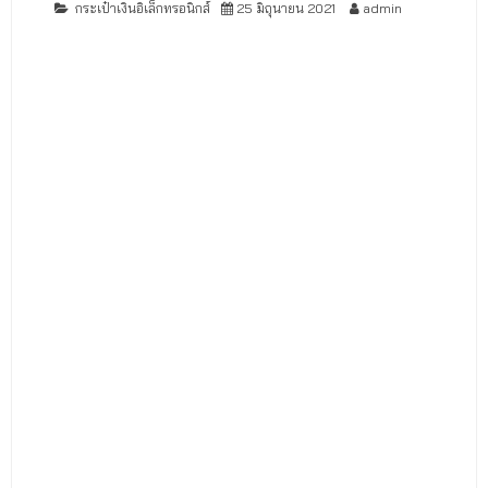
กระเป๋าเงินอิเล็กทรอนิกส์
25 มิถุนายน 2021
admin