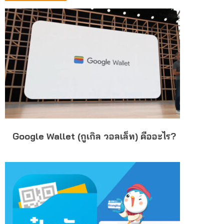
Google Wallet (กูเกิล วอลเล็ท) คืออะไร?