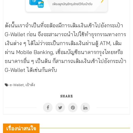
ดังนั้นเราจำเป็นที่จะต้องมีการเติมเงินเข้าไปยังกระเป๋า
G-Wallet ก่อน จึงจะสามารถนำไปใช้ทำธุรกรรมทางการ
เงินต่าง ๆ ได้ไม่ว่าจะเป็นการเติมเงินผ่านตู้ ATM, เติม
ผ่าน Mobile Banking, เชื่อมบัญชีธนาคารกรุงไทยหรือ
ธนาคารอื่น ๆ เป็นต้น ก็สามารถเติมเงินเข้าไปยังกระเป๋า
G-Wallet ได้เช่นกันครับ
e-Wallet
,
เป๋าตัง
SHARE
เรื่องน่าสนใจ