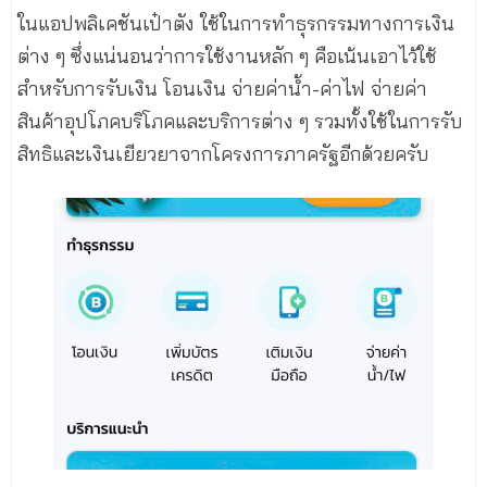
ในแอปพลิเคชันเป๋าตัง ใช้ในการทำธุรกรรมทางการเงิน
ต่าง ๆ ซึ่งแน่นอนว่าการใช้งานหลัก ๆ คือเน้นเอาไว้ใช้
สำหรับการรับเงิน โอนเงิน จ่ายค่าน้ำ-ค่าไฟ จ่ายค่า
สินค้าอุปโภคบริโภคและบริการต่าง ๆ รวมทั้งใช้ในการรับ
สิทธิและเงินเยียวยาจากโครงการภาครัฐอีกด้วยครับ