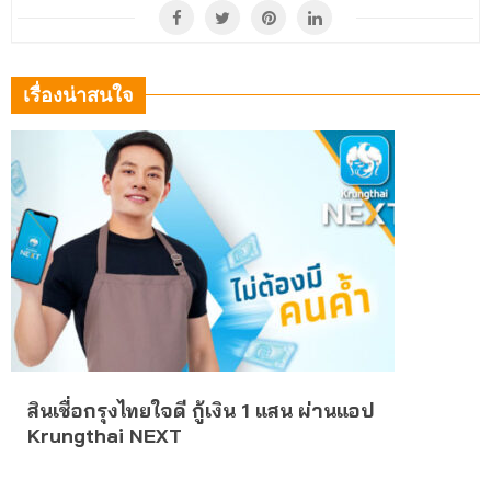
เรื่องน่าสนใจ
สินเชื่อกรุงไทยใจดี กู้เงิน 1 แสน ผ่านแอป
Krungthai NEXT