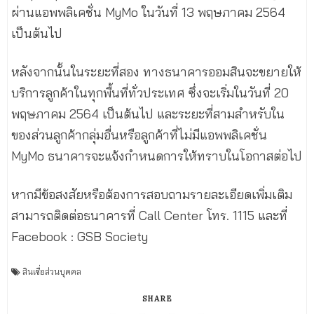
ผ่านแอพพลิเคชั่น MyMo ในวันที่ 13 พฤษภาคม 2564
เป็นต้นไป
หลังจากนั้นในระยะที่สอง ทางธนาคารออมสินจะขยายให้
บริการลูกค้าในทุกพื้นที่ทั่วประเทศ ซึ่งจะเริ่มในวันที่ 20
พฤษภาคม 2564 เป็นต้นไป และระยะที่สามสำหรับใน
ของส่วนลูกค้ากลุ่มอื่นหรือลูกค้าที่ไม่มีแอพพลิเคชั่น
MyMo ธนาคารจะแจ้งกำหนดการให้ทราบในโอกาสต่อไป
หากมีข้อสงสัยหรือต้องการสอบถามรายละเอียดเพิ่มเติม
สามารถติดต่อธนาคารที่ Call Center โทร. 1115 และที่
Facebook : GSB Society
สินเชื่อส่วนบุคคล
SHARE