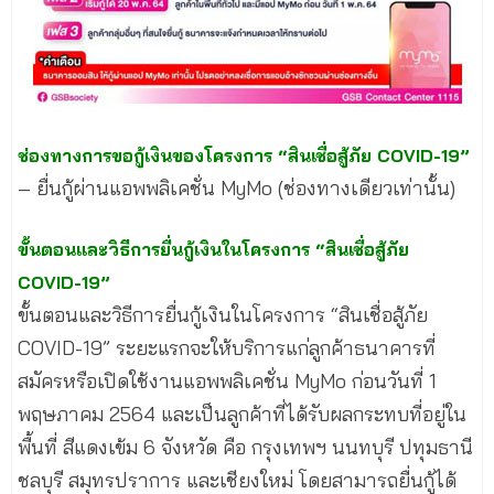
ช่องทางการขอกู้เงินของโครงการ “สินเชื่อสู้ภัย COVID-19”
– ยื่นกู้ผ่านแอพพลิเคชั่น MyMo (ช่องทางเดียวเท่านั้น)
ขั้นตอนและวิธีการยื่นกู้เงินในโครงการ “สินเชื่อสู้ภัย
COVID-19”
ขั้นตอนและวิธีการยื่นกู้เงินในโครงการ “สินเชื่อสู้ภัย
COVID-19” ระยะแรกจะให้บริการแก่ลูกค้าธนาคารที่
สมัครหรือเปิดใช้งานแอพพลิเคชั่น MyMo ก่อนวันที่ 1
พฤษภาคม 2564 และเป็นลูกค้าที่ได้รับผลกระทบที่อยู่ใน
พื้นที่ สีแดงเข้ม 6 จังหวัด คือ กรุงเทพฯ นนทบุรี ปทุมธานี
ชลบุรี สมุทรปราการ และเชียงใหม่ โดยสามารถยื่นกู้ได้