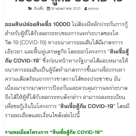
สินเชื่อ
19 พฤษภาคม 2021
admin
ออมสินปล่อยสินเชื่อ 10000
ไม่ต้องมีหลักประกันการกู้
สำหรับผู้ที่ได้รับผลกระทบของการแพร่ระบาดของโค
วิด-19 (COVID-19) ทางธนาคารออมสินได้มีมาตรการ
เยียวยา และฟื้นฟูเศรษฐกิจ โดยออกโครงการ “
สินเชื่อสู้
ภัย COVID-19
” ซึ่งก่อนหน้าทางรัฐบาลได้มอบหมายให้
ธนาคารออมสินเป็นผู้จัดทำมาตรการขึ้นมาเพื่อบรรเทา
ความเดือดร้อนจากการขาดรายได้ของประชาชน อัน
เนื่องมาจากมาตรการป้องกันและควบคุมการแพร่ระบาด
จึงได้ให้ผู้ที่ได้รับผลกระทบดังกล่าว สามารถลงทะเบียน
เพื่อขอกู้เงินในโครงการ “
สินเชื่อสู้ภัย COVID-19
” โดยมี
รายละเอียดและเงื่อนไขดังต่อไปนี้
รายละเอียดโครงการ “สินเชื่อสู้ภัย COVID-19”