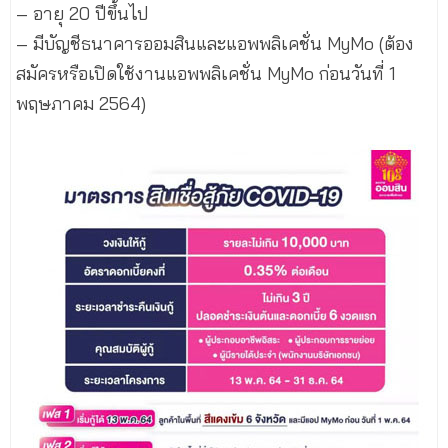
– อายุ 20 ปีขึ้นไป
– มีบัญชีธนาคารออมสินและแอพพลิเคชั่น MyMo (ต้อง
สมัครหรือเปิดใช้งานแอพพลิเคชั่น MyMo ก่อนวันที่ 1
พฤษภาคม 2564)