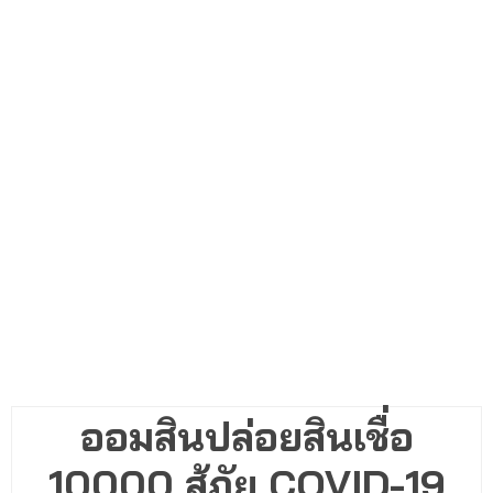
ออมสินปล่อยสินเชื่อ
10000 สู้ภัย COVID-19