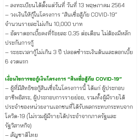
– ลงทะเบียนได้ตั้งแต่วันที่ วันที่ 13 พฤษภาคม 2564
– วงเงินให้กู้ในโครงการ “สินเชื่อสู้ภัย COVID-19”
จำนวนรายละไม่เกิน 10,000 บาท
– อัตราดอกเบี้ยคงที่ร้อยละ 0.35 ต่อเดือน ไม่ต้องมีหลัก
ประกันการกู้
– ระยะเวลากู้ไม่เกิน 3 ปี ปลอดชำระเงินต้นและดอกเบี้ย
6 งวดแรก
เงื่อนไขการขอกู้เงินโครงการ “สินเชื่อสู้ภัย COVID-19”
– ผู้ที่มีสิทธิขอกู้สินเชื่อในโครงการนี้ ได้แก่ ผู้ประกอบ
อาชีพอิสระ, ผู้ประกอบการรายย่อย, รวมทั้งผู้มีรายได้
ประจำของหน่วยงานเอกชนที่ได้รับผลกระทบกระทบจาก
โควิด-19 (ไม่รวมผู้มีรายได้ประจำจากภาครัฐและ
รัฐวิสาหกิจ)
– สัญชาติไทย