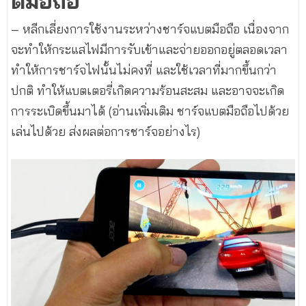
ตมือถือ
– หลีกเลี่ยงการใช้งานระหว่างชาร์จแบตมือถือ เนื่องจาก
จะทำให้กระแสไฟมีการรับเข้าและจ่ายออกอยู่ตลอดเวลา
ทำให้การชาร์จไฟนั้นไม่คงที่ และใช้เวลาที่มากขึ้นกว่า
ปกติ ทำให้แบตเตอรี่เกิดความร้อนสะสม และอาจจะเกิด
การระเบิดขึ้นมาได้ (อ่านเพิ่มเติม ชาร์จแบตมือถือไปด้วย
เล่นไปด้วย ส่งผลต่อการชาร์จอย่างไร)