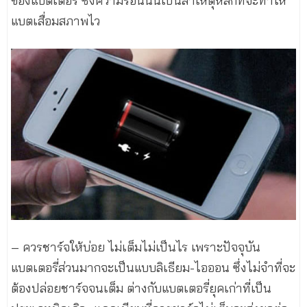
ของแบตเตอรี่ ซึ่งความร้อนนั้นเป็นสาเหตุหลักที่จะทำให้
แบตเสื่อมสภาพไว
– ควรชาร์จให้บ่อย ไม่เต็มไม่เป็นไร เพราะปัจจุบัน
แบตเตอรี่ส่วนมากจะเป็นแบบลิเธียม-ไอออน ซึ่งไม่จำที่จะ
ต้องปล่อยชาร์จจนเต็ม ต่างกับแบตเตอรี่ยุคเก่าที่เป็น