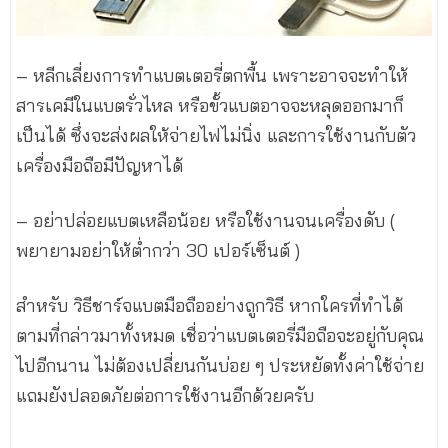
– หลีกเลี่ยงการทำแบตเตอรี่ตกพื้น เพราะอาจจะทำให้
สารเคมีในแบตรั่วไหล หรือขั้วแบตอาจจะหลุดออกมาก็
เป็นได้ ซึ่งจะส่งผลให้จ่ายไฟไม่นิ่ง และการใช้งานกับตัว
เครื่องมือถือมีปัญหาได้
– อย่าปล่อยแบตเหลือน้อย หรือใช้งานจนเครื่องดับ (
พยายามอย่าให้ต่ำกว่า 30 เปอร์เซ็นต์ )
สำหรับ วิธีชาร์จแบตมือถืออย่างถูกวิธี หากใครที่ทำได้
ตามที่กล่าวมาทั้งหมด เชื่อว่าแบตเตอรี่มือถือจะอยู่กับคุณ
ไปอีกนาน ไม่ต้องเปลี่ยนกันบ่อย ๆ ประหยัดทั้งค่าใช้จ่าย
แถมยังปลอดภัยต่อการใช้งานอีกด้วยครับ