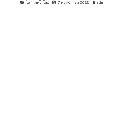
ไอที เทคโนโลยี
17 พฤศจิกายน 2022
admin