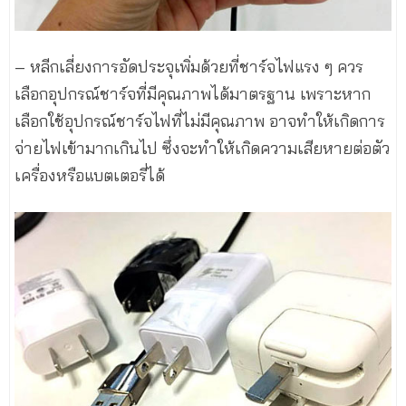
– หลีกเลี่ยงการอัดประจุเพิ่มด้วยที่ชาร์จไฟแรง ๆ ควร
เลือกอุปกรณ์ชาร์จที่มีคุณภาพได้มาตรฐาน เพราะหาก
เลือกใช้อุปกรณ์ชาร์จไฟที่ไม่มีคุณภาพ อาจทำให้เกิดการ
จ่ายไฟเข้ามากเกินไป ซึ่งจะทำให้เกิดความเสียหายต่อตัว
เครื่องหรือแบตเตอรี่ได้