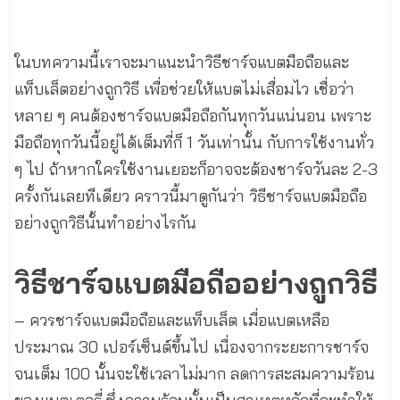
ในบทความนี้เราจะมาแนะนำวิธีชาร์จแบตมือถือและ
แท็บเล็ตอย่างถูกวิธี เพื่อช่วยให้แบตไม่เสื่อมไว เชื่อว่า
หลาย ๆ คนต้องชาร์จแบตมือถือกันทุกวันแน่นอน เพราะ
มือถือทุกวันนี้อยู่ได้เต็มที่ก็ 1 วันเท่านั้น กับการใช้งานทั่ว
ๆ ไป ถ้าหากใครใช้งานเยอะก็อาจจะต้องชาร์จวันละ 2-3
ครั้งกันเลยทีเดียว คราวนี้มาดูกันว่า วิธีชาร์จแบตมือถือ
อย่างถูกวิธีนั้นทำอย่างไรกัน
วิธีชาร์จแบตมือถืออย่างถูกวิธี
– ควรชาร์จแบตมือถือและแท็บเล็ต เมื่อแบตเหลือ
ประมาณ 30 เปอร์เซ็นต์ขึ้นไป เนื่องจากระยะการชาร์จ
จนเต็ม 100 นั้นจะใช้เวลาไม่มาก ลดการสะสมความร้อน