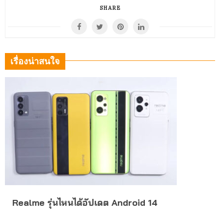
SHARE
เรื่องน่าสนใจ
Realme รุ่นไหนได้อัปเดต Android 14